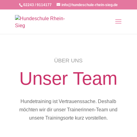
02243 / 9114177
info@hundeschule-rhein-sieg.de
ÜBER UNS
Unser Team
Hundetraining ist Vertrauenssache. Deshalb
möchten wir dir unser Trainerinnen-Team und
unsere Trainingsorte kurz vorstellen.