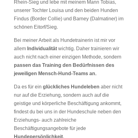
Rhein-Sieg und lebe mit meinem Mann Tobias,
unserer Tochter Louisa und den beiden Hunden
Findus (Border Collie) und Barney (Dalmatiner) im
schönen Eitorf/Sieg.
Bei meiner Arbeit als Hundetrainerin ist mir vor
allem
Individualität
wichtig. Daher trainieren wir
auch nicht nach einer einzigen Methode, sondern
passen das Training den Bedürfnissen des
jeweiligen Mensch-Hund-Teams an.
Da es für ein
glückliches Hundeleben
aber nicht
nur auf die Erziehung, sondern auch auf die
geistige und körperliche Beschäftigung ankommt,
findest du bei uns in der Hundeschule neben den
Erziehungs- auch zahlreiche
Beschäftigungsangebote für jede
Hundepersönlichkeit.