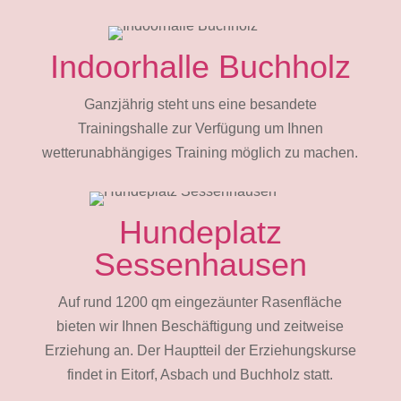
Indoorhalle Buchholz
Ganzjährig steht uns eine besandete
Trainingshalle zur Verfügung um Ihnen
wetterunabhängiges Training möglich zu machen.
Hundeplatz
Sessenhausen
Auf rund 1200 qm eingezäunter Rasenfläche
bieten wir Ihnen Beschäftigung und zeitweise
Erziehung an. Der Hauptteil der Erziehungskurse
findet in Eitorf, Asbach und Buchholz statt.