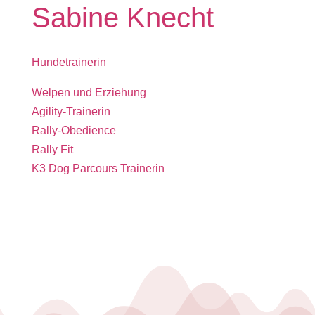
Sabine Knecht
Hundetrainerin
Welpen und Erziehung
Agility-Trainerin
Rally-Obedience
Rally Fit
K3 Dog Parcours Trainerin