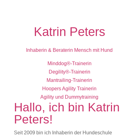
Katrin Peters
Inhaberin & Beraterin Mensch mit Hund
Minddog®-Trainerin
Degility®-Trainerin
Mantrailing-Trainerin
Hoopers Agility Trainerin
Agility und Dummytraining
Hallo, ich bin Katrin
Peters!
Seit 2009 bin ich Inhaberin der Hundeschule