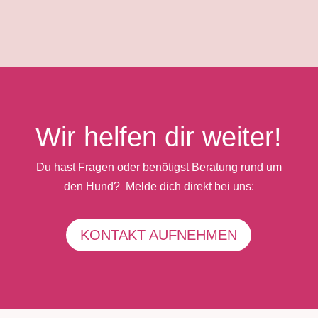
Wir helfen dir weiter!
Du hast Fragen oder benötigst Beratung rund um
den Hund? Melde dich direkt bei uns:
KONTAKT AUFNEHMEN