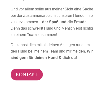
Und vor allem sollte aus meiner Sicht eine Sache
bei der Zusammenarbeit mit unseren Hunden nie
zu kurz kommen –
der Spaß und die Freude
.
Denn das schweißt Hund und Mensch erst richtig
zu einem
Team
zusammen!
Du kannst dich mit all deinen Anliegen rund um
den Hund bei meinem Team und mir melden.
Wir
sind gern für deinen Hund & dich da!
KONTAKT