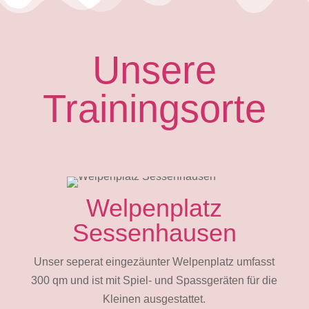
Unsere
Trainingsorte
Welpenplatz
Sessenhausen
Unser seperat eingezäunter Welpenplatz umfasst
300 qm und ist mit Spiel- und Spassgeräten für die
Kleinen ausgestattet.