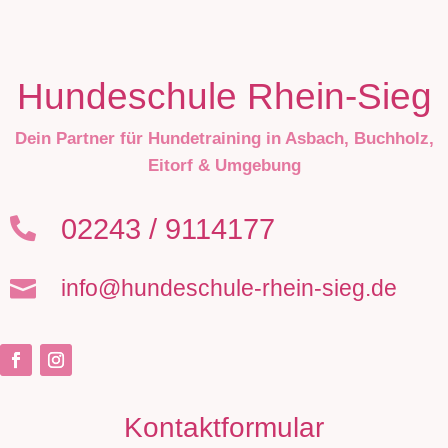
Hundeschule Rhein-Sieg
Dein Partner für Hundetraining in Asbach, Buchholz,
Eitorf & Umgebung
02243 / 9114177

info@hundeschule-rhein-sieg.de

Kontaktformular